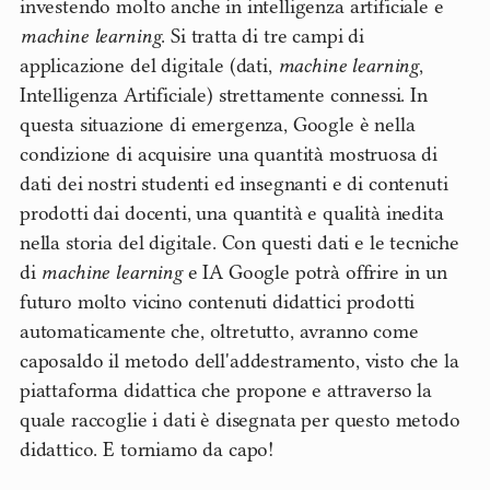
investendo molto anche in intelligenza artificiale e
machine learning
. Si tratta di tre campi di
applicazione del digitale (dati,
machine learning
,
Intelligenza Artificiale) strettamente connessi. In
questa situazione di emergenza, Google è nella
condizione di acquisire una quantità mostruosa di
dati dei nostri studenti ed insegnanti e di contenuti
prodotti dai docenti, una quantità e qualità inedita
nella storia del digitale. Con questi dati e le tecniche
di
machine learning
e IA Google potrà offrire in un
futuro molto vicino contenuti didattici prodotti
automaticamente che, oltretutto, avranno come
caposaldo il metodo dell'addestramento, visto che la
piattaforma didattica che propone e attraverso la
quale raccoglie i dati è disegnata per questo metodo
didattico. E torniamo da capo!