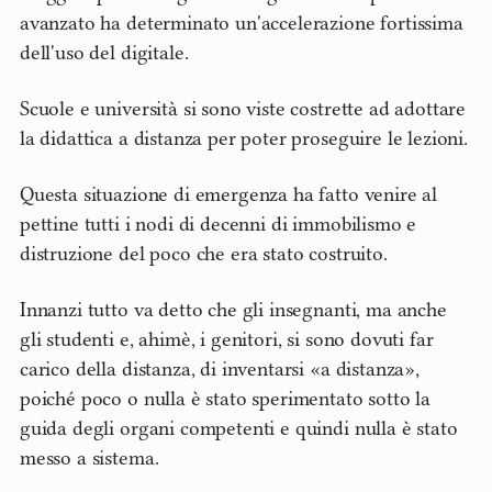
avanzato ha determinato un'accelerazione fortissima
dell'uso del digitale.
Scuole e università si sono viste costrette ad adottare
la didattica a distanza per poter proseguire le lezioni.
Questa situazione di emergenza ha fatto venire al
pettine tutti i nodi di decenni di immobilismo e
distruzione del poco che era stato costruito.
Innanzi tutto va detto che gli insegnanti, ma anche
gli studenti e, ahimè, i genitori, si sono dovuti far
carico della distanza, di inventarsi «a distanza»,
poiché poco o nulla è stato sperimentato sotto la
guida degli organi competenti e quindi nulla è stato
messo a sistema.