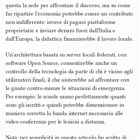
questa la sede per affrontare il discorso, ma su come
far ripartire l'economia potrebbe essere un contributo
non indifferente: invece di pagare piattaforme
proprietarie e inviare denaro fuori dall'Italia e
dall'Europa, la didattica finanzierebbe il lavoro locale.
Un'architettura basata su server locali federati, con
software Open Source, consentirebbe anche un
controllo della tecnologia da parte di chi è vicino agli
utilizzatori finali, il che aiuterebbe ad affrontare con
le giuste contro-misure le situazioni di emergenza.
Per esempio: le scuole sanno perfettamente quanti
sono gli iscritti e quindi potrebbe dimensionare in
maniera corretta la banda internet necessaria alle
video-conferenze per le lezioni a distanza.
Nota: per semplicità in questo articolo ho scritto di