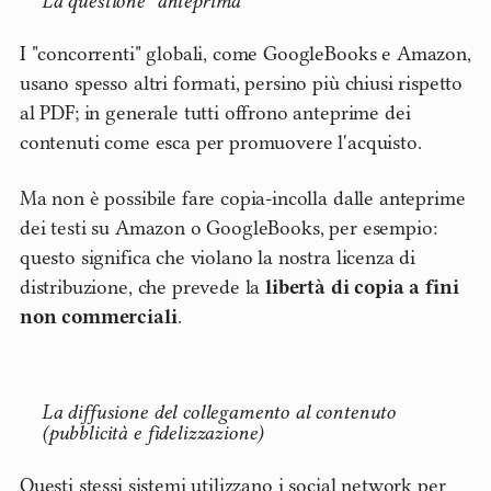
La questione "anteprima"
I "concorrenti" globali, come GoogleBooks e Amazon,
usano spesso altri formati, persino più chiusi rispetto
al PDF; in generale tutti offrono anteprime dei
contenuti come esca per promuovere l'acquisto.
Ma non è possibile fare copia-incolla dalle anteprime
dei testi su Amazon o GoogleBooks, per esempio:
questo significa che violano la nostra licenza di
distribuzione, che prevede la
libertà di copia a fini
non commerciali
.
La diffusione del collegamento al contenuto
(pubblicità e fidelizzazione)
Questi stessi sistemi utilizzano i social network per