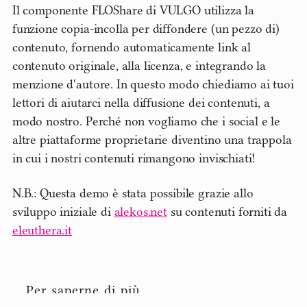
Il componente FLOShare di VULGO utilizza la
funzione copia-incolla per diffondere (un pezzo di)
contenuto, fornendo automaticamente link al
contenuto originale, alla licenza, e integrando la
menzione d'autore. In questo modo chiediamo ai tuoi
lettori di aiutarci nella diffusione dei contenuti, a
modo nostro. Perché non vogliamo che i social e le
altre piattaforme proprietarie diventino una trappola
in cui i nostri contenuti rimangono invischiati!
N.B.: Questa demo è stata possibile grazie allo
sviluppo iniziale di
alekos.net
su contenuti forniti da
eleuthera.it
Per saperne di più…