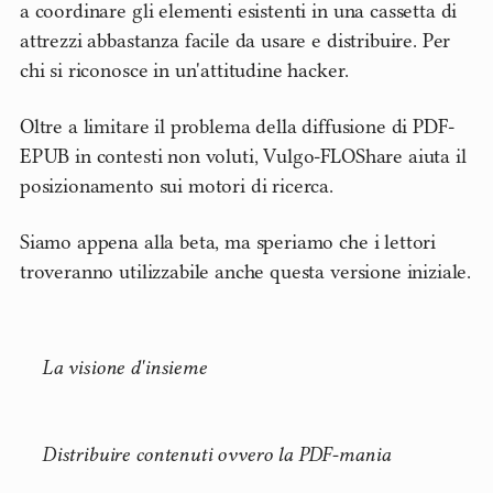
a coordinare gli elementi esistenti in una cassetta di
attrezzi abbastanza facile da usare e distribuire. Per
chi si riconosce in un'attitudine hacker.
Oltre a limitare il problema della diffusione di PDF-
EPUB in contesti non voluti, Vulgo-FLOShare aiuta il
posizionamento sui motori di ricerca.
Siamo appena alla beta, ma speriamo che i lettori
troveranno utilizzabile anche questa versione iniziale.
La visione d'insieme
Distribuire contenuti ovvero la PDF-mania