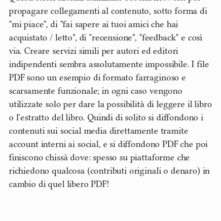
propagare collegamenti al contenuto, sotto forma di
"mi piace", di "fai sapere ai tuoi amici che hai
acquistato / letto", di "recensione", "feedback" e così
via. Creare servizi simili per autori ed editori
indipendenti sembra assolutamente impossibile. I file
PDF sono un esempio di formato farraginoso e
scarsamente funzionale; in ogni caso vengono
utilizzate solo per dare la possibilità di leggere il libro
o l'estratto del libro. Quindi di solito si diffondono i
contenuti sui social media direttamente tramite
account interni ai social, e si diffondono PDF che poi
finiscono chissà dove: spesso su piattaforme che
richiedono qualcosa (contributi originali o denaro) in
cambio di quel libero PDF!