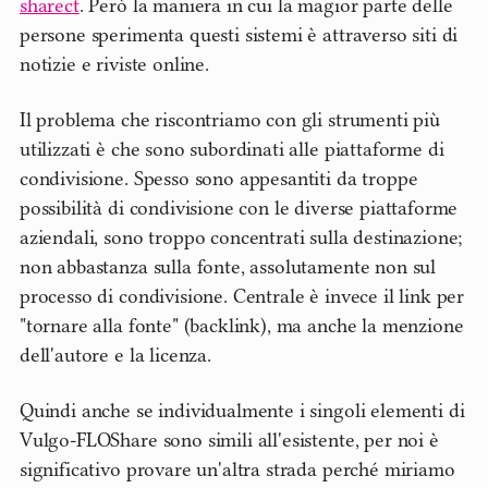
sharect
. Però la maniera in cui la magior parte delle
persone sperimenta questi sistemi è attraverso siti di
notizie e riviste online.
Il problema che riscontriamo con gli strumenti più
utilizzati è che sono subordinati alle piattaforme di
condivisione. Spesso sono appesantiti da troppe
possibilità di condivisione con le diverse piattaforme
aziendali, sono troppo concentrati sulla destinazione;
non abbastanza sulla fonte, assolutamente non sul
processo di condivisione. Centrale è invece il link per
"tornare alla fonte" (backlink), ma anche la menzione
dell'autore e la licenza.
Quindi anche se individualmente i singoli elementi di
Vulgo-FLOShare sono simili all'esistente, per noi è
significativo provare un'altra strada perché miriamo