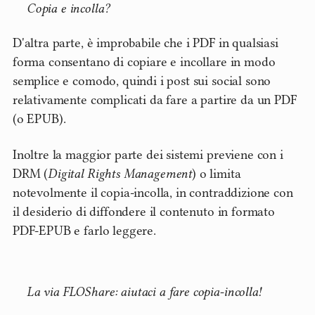
Copia e incolla?
D'altra parte, è improbabile che i PDF in qualsiasi
forma consentano di copiare e incollare in modo
semplice e comodo, quindi i post sui social sono
relativamente complicati da fare a partire da un PDF
(o EPUB).
Inoltre la maggior parte dei sistemi previene con i
DRM (
Digital Rights Management
) o limita
notevolmente il copia-incolla, in contraddizione con
il desiderio di diffondere il contenuto in formato
PDF-EPUB e farlo leggere.
La via FLOShare: aiutaci a fare copia-incolla!