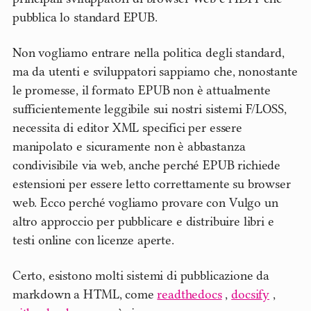
pubblica lo standard EPUB.
Non vogliamo entrare nella politica degli standard,
ma da utenti e sviluppatori sappiamo che, nonostante
le promesse, il formato EPUB non è attualmente
sufficientemente leggibile sui nostri sistemi F/LOSS,
necessita di editor XML specifici per essere
manipolato e sicuramente non è abbastanza
condivisibile via web, anche perché EPUB richiede
estensioni per essere letto correttamente su browser
web. Ecco perché vogliamo provare con Vulgo un
altro approccio per pubblicare e distribuire libri e
testi online con licenze aperte.
Certo, esistono molti sistemi di pubblicazione da
markdown a HTML, come
readthedocs
,
docsify
,