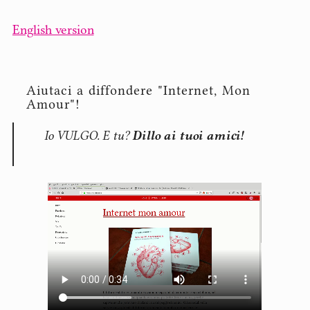
English version
Aiutaci a diffondere "Internet, Mon
Amour"!
Io VULGO. E tu?
Dillo ai tuoi amici!