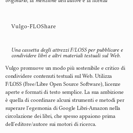
originario
, la
menzione dell'autore
e la
licenza
Vulgo-FLOShare
Una cassetta degli attrezzi F/LOSS per pubblicare e
condividere libri e altri materiali testuali sul Web.
Vulgo promuove un modo più sostenibile e critico di
condividere contenuti testuali sul Web. Utilizza
F/LOSS (Free/Libre Open Source Software), licenze
aperte e formati di testo semplice. La sua ambizione
è quella di coordinare alcuni strumenti e metodi per
superare l'egemonia di Google Libri-Amazon nella
circolazione dei libri, che spesso appaiono prima
dell'editore/autore sui motori di ricerca.