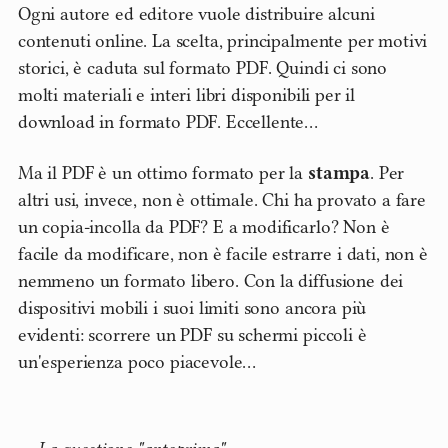
Ogni autore ed editore vuole distribuire alcuni
contenuti online. La scelta, principalmente per motivi
storici, è caduta sul formato PDF. Quindi ci sono
molti materiali e interi libri disponibili per il
download in formato PDF. Eccellente…
Ma il PDF è un ottimo formato per la
stampa
. Per
altri usi, invece, non è ottimale. Chi ha provato a fare
un copia-incolla da PDF? E a modificarlo? Non è
facile da modificare, non è facile estrarre i dati, non è
nemmeno un formato libero. Con la diffusione dei
dispositivi mobili i suoi limiti sono ancora più
evidenti: scorrere un PDF su schermi piccoli è
un'esperienza poco piacevole…