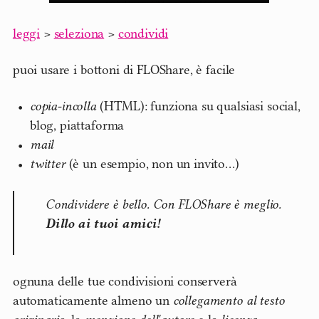
leggi
>
seleziona
>
condividi
puoi usare i bottoni di FLOShare, è facile
copia-incolla
(HTML): funziona su qualsiasi social,
blog, piattaforma
mail
twitter
(è un esempio, non un invito…)
Condividere è bello. Con FLOShare è meglio.
Dillo ai tuoi amici!
ognuna delle tue condivisioni conserverà
automaticamente almeno un
collegamento al testo